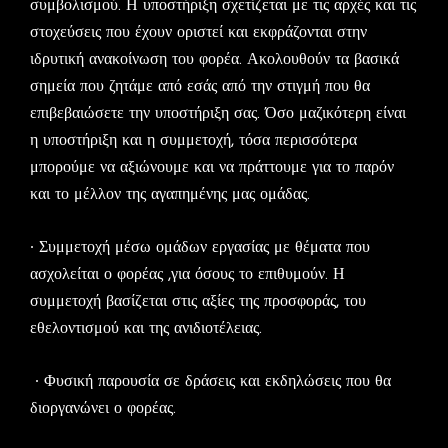
συμβολισμού. Η υποστήριξη σχετίζεται με τις αρχές και τις
στοχεύσεις που έχουν οριστεί και εκφράζονται στην
ιδρυτική ανακοίνωση του φορέα. Ακολουθούν τα βασικά
σημεία που ζητάμε από εσάς από την στιγμή που θα
επιβεβαιώσετε την υποστήριξη σας. Όσο μαζικότερη είναι
η υποστήριξη και η συμμετοχή, τόσα περισσότερα
μπορούμε να αξιώνουμε και να πράττουμε για το παρόν
και το μέλλον της αγαπημένης μας ομάδας.
∙ Συμμετοχή μέσω ομάδων εργασίας με θέματα που
ασχολείται ο φορέας ,για όσους το επιθυμούν. Η
συμμετοχή βασίζεται στις αξίες της προσφοράς, του
εθελοντισμού και της ανιδιοτέλειας.
∙ Φυσική παρουσία σε δράσεις και εκδηλώσεις που θα
διοργανώνει ο φορέας.