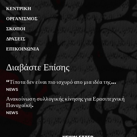
ΚΕΝΤΡΙΚΗ
ΟΡΓΑΝΙΣΜΟΣ
ΣΚΟΠΟΙ
ΔΡΑΣΕΙΣ
ΕΠΙΚΟΙΝΩΝΙΑ
Διαβάστε Επίσης
“Τίποτα δεν είναι πιο ισχυρό απο μια ιδέα της...
NEWS
Ανακοίνωση συλλογικής κίνησης για Ερασιτεχνική
Παναχαϊκή.
NEWS