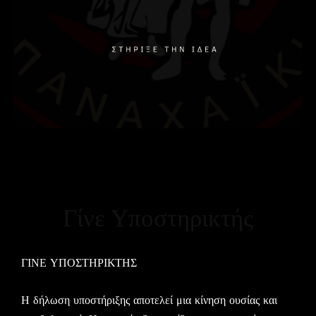
Γίνε Υποστηρικτής
ΓΙΝΕ ΥΠΟΣΤΗΡΙΚΤΗΣ
Η δήλωση υποστήριξης αποτελεί μια κίνηση ουσίας και