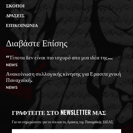
ΣΚΟΠΟΙ
ΔΡΑΣΕΙΣ
ΕΠΙΚΟΙΝΩΝΙΑ
Διαβάστε Επίσης
“Τίποτα δεν είναι πιο ισχυρό απο μια ιδέα της...
NEWS
Ανακοίνωση συλλογικής κίνησης για Ερασιτεχνική
Παναχαϊκή.
NEWS
ΓΡΑΦΤΕΊΤΕ ΣΤΟ NEWSLETTER ΜΑΣ
Για να ενημερώνεστε για τα νέα και τις δράσεις της Παναχαϊκής ΙΔΕΑΣ.