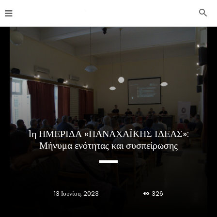
1η ΗΜΕΡΙΔΑ «ΠΑΝΑΧΑΪΚΗΣ ΙΔΕΑΣ»:
Μήνυμα ενότητας και συσπείρωσης
13 Ιουνίου, 2023
326