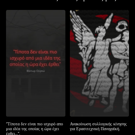
“Τίποτα δεν είναι πιο ισχυρό απο
Ανακοίνωση συλλογικής κίνησης
μια ιδέα της οποίας η ώρα έχει
για Ερασιτεχνική Παναχαϊκή.
έρθει…”.