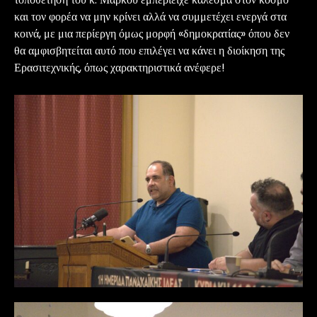
και τον φορέα να μην κρίνει αλλά να συμμετέχει ενεργά στα
κοινά, με μια περίεργη όμως μορφή «δημοκρατίας» όπου δεν
θα αμφισβητείται αυτό που επιλέγει να κάνει η διοίκηση της
Ερασιτεχνικής, όπως χαρακτηριστικά ανέφερε!