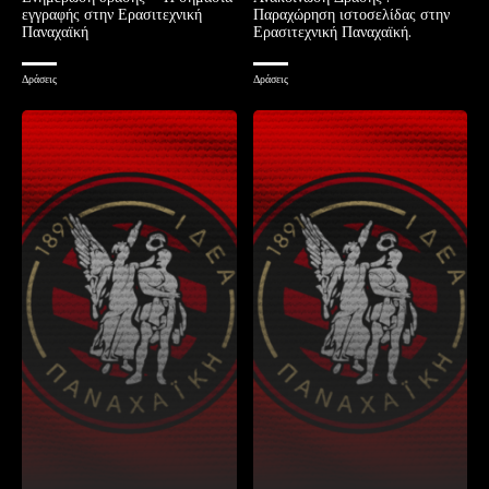
εγγραφής στην Ερασιτεχνική
Παραχώρηση ιστοσελίδας στην
Παναχαϊκή
Ερασιτεχνική Παναχαϊκή.
Δράσεις
Δράσεις