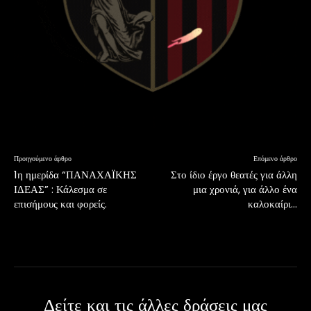
Προηγούμενο άρθρο
Επόμενο άρθρο
1η ημερίδα “ΠΑΝΑΧΑΪΚΗΣ
Στο ίδιο έργο θεατές για άλλη
ΙΔΕΑΣ” : Κάλεσμα σε
μια χρονιά, για άλλο ένα
επισήμους και φορείς.
καλοκαίρι…
Δείτε και τις άλλες δράσεις μας