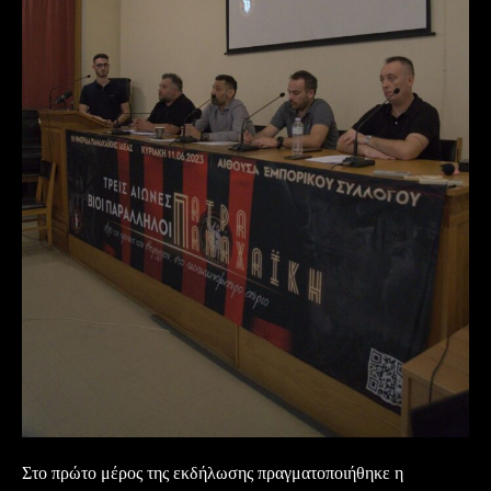
Στο πρώτο μέρος της εκδήλωσης πραγματοποιήθηκε η