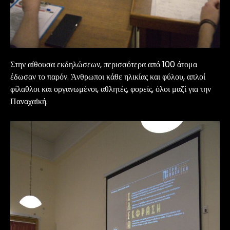
Στην αίθουσα εκδηλώσεων, περισσότερα από 100 άτομα
έδωσαν το παρόν. Άνθρωποι κάθε ηλικίας και φύλου, απλοί
φίλαθλοι και οργανωμένοι, αθλητές, φορείς, όλοι μαζί για την
Παναχαϊκή.