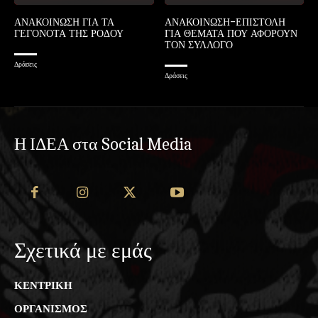
ΑΝΑΚΟΙΝΩΣΗ ΓΙΑ ΤΑ
ΑΝΑΚΟΙΝΩΣΗ-ΕΠΙΣΤΟΛΗ
ΓΕΓΟΝΟΤΑ ΤΗΣ ΡΟΔΟΥ
ΓΙΑ ΘΕΜΑΤΑ ΠΟΥ ΑΦΟΡΟΥΝ
ΤΟΝ ΣΥΛΛΟΓΟ
Δράσεις
Δράσεις
Η ΙΔΕΑ στα Social Media
Σχετικά με εμάς
ΚΕΝΤΡΙΚΗ
ΟΡΓΑΝΙΣΜΟΣ