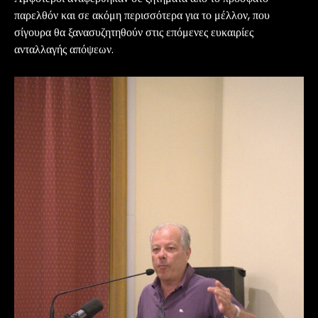
παρελθόν και σε ακόμη περισσότερα για το μέλλον, που
σίγουρα θα ξανασυζητηθούν στις επόμενες ευκαιρίες
ανταλλαγής απόψεων.