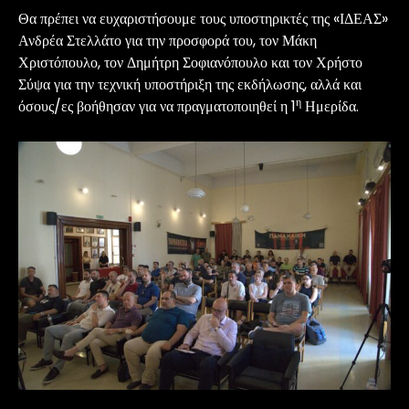
Θα πρέπει να ευχαριστήσουμε τους υποστηρικτές της «ΙΔΕΑΣ»
Ανδρέα Στελλάτο για την προσφορά του, τον Μάκη
Χριστόπουλο, τον Δημήτρη Σοφιανόπουλο και τον Χρήστο
Σύψα για την τεχνική υποστήριξη της εκδήλωσης, αλλά και
η
όσους/ες βοήθησαν για να πραγματοποιηθεί η 1
Ημερίδα.