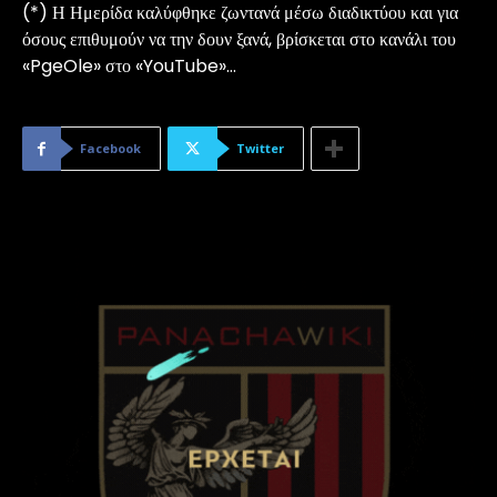
(*) Η Ημερίδα καλύφθηκε ζωντανά μέσω διαδικτύου και για
όσους επιθυμούν να την δουν ξανά, βρίσκεται στο κανάλι του
«PgeOle» στο «YouTube»…
Facebook
Twitter